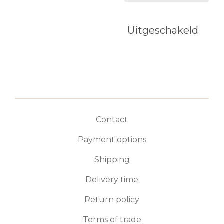
Uitgeschakeld
Contact
Payment options
Shipping
Delivery time
Return policy
Terms of trade