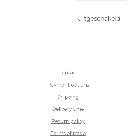
Uitgeschakeld
Contact
Payment options
Shipping
Delivery time
Return policy
Terms of trade