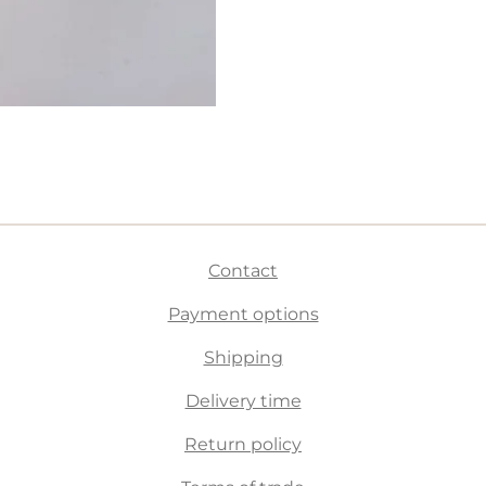
Contact
Payment options
Shipping
Delivery time
Return policy